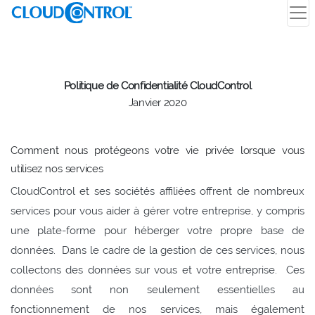
Politique de Confidentialité CloudControl
Janvier 2020
Comment nous protégeons votre vie privée lorsque vous
utilisez nos services
CloudControl et ses sociétés affiliées offrent de nombreux
services pour vous aider à gérer votre entreprise, y compris
une plate-forme pour héberger votre propre base de
données.
Dans le cadre de la gestion de ces services, nous
collectons des données sur vous et votre entreprise.
Ces
données sont non seulement essentielles au
fonctionnement de nos services, mais également