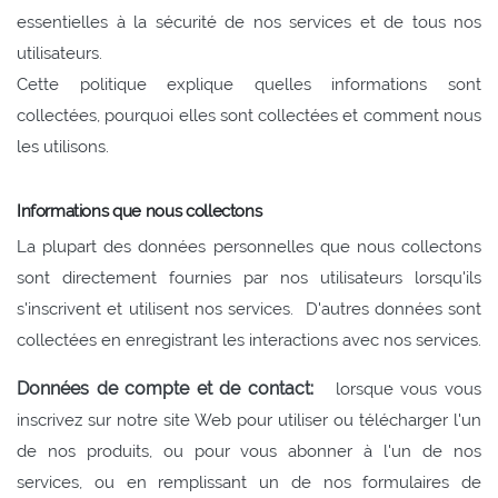
essentielles à la sécurité de nos services et de tous nos
utilisateurs.
Cette politique explique quelles informations sont
collectées, pourquoi elles sont collectées et comment nous
les utilisons.
Informations que nous collectons
La plupart des données personnelles que nous collectons
sont directement fournies par nos utilisateurs lorsqu'ils
s'inscrivent et utilisent nos services.
D'autres données sont
collectées en enregistrant les interactions avec nos services.
Données de compte et de contact:
lorsque vous vous
inscrivez sur notre site Web pour utiliser ou télécharger l'un
de nos produits, ou pour vous abonner à l'un de nos
services, ou en remplissant un de nos formulaires de