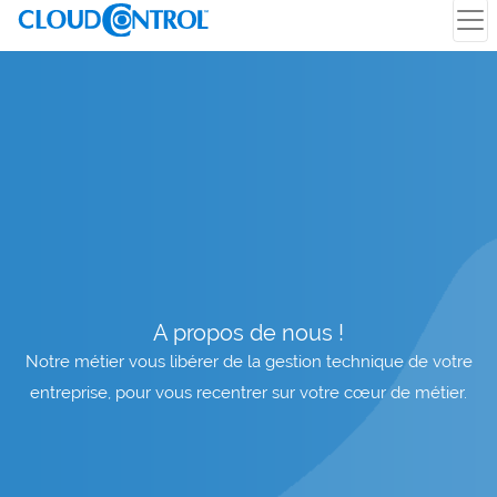
A propos de nous !
Notre métier vous libérer de la gestion technique de votre
entreprise, pour vous recentrer sur votre cœur de métier.