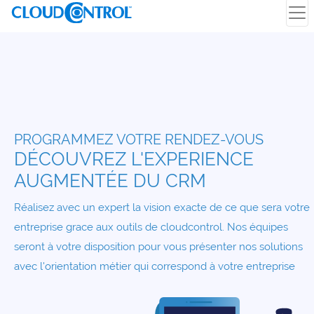
PROGRAMMEZ VOTRE RENDEZ-VOUS
DÉCOUVREZ L'EXPERIENCE
AUGMENTÉE DU CRM
Réalisez avec un expert la vision exacte de ce que sera votre
entreprise grace aux outils de cloudcontrol. Nos équipes
seront à votre disposition pour vous présenter nos solutions
avec l'orientation métier qui correspond à votre entreprise