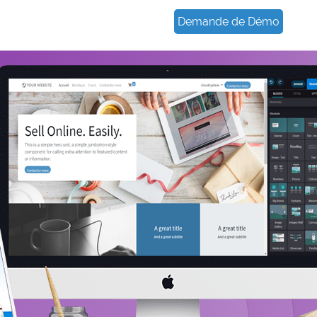
Demande de Démo