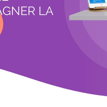
GNER LA