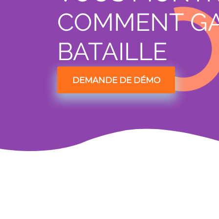
COMMENT GA
BATAILLE
DEMANDE DE DÉMO