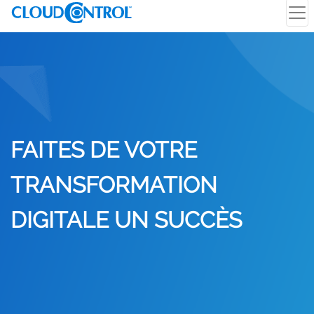
FAITES DE VOTRE
TRANSFORMATION
DIGITALE UN SUCCÈS